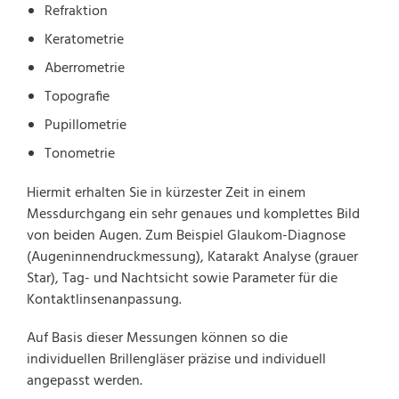
Refraktion
Keratometrie
Aberrometrie
Topografie
Pupillometrie
Tonometrie
Hiermit erhalten Sie in kürzester Zeit in einem
Messdurchgang ein sehr genaues und komplettes Bild
von beiden Augen. Zum Beispiel Glaukom-Diagnose
(Augeninnendruckmessung), Katarakt Analyse (grauer
Star), Tag- und Nachtsicht sowie Parameter für die
Kontaktlinsenanpassung.
Auf Basis dieser Messungen können so die
individuellen Brillengläser präzise und individuell
angepasst werden.