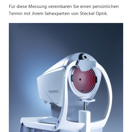
Für diese Messung vereinbaren Sie einen persönlichen
Termin mit ihrem Sehexperten von Steckel Optik.