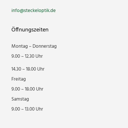
info@steckeloptik.de
Öffnungszeiten
Montag – Donnerstag
9.00 – 12.30 Uhr
14.30 – 18.00 Uhr
Freitag
9.00 – 18.00 Uhr
Samstag
9.00 – 13.00 Uhr