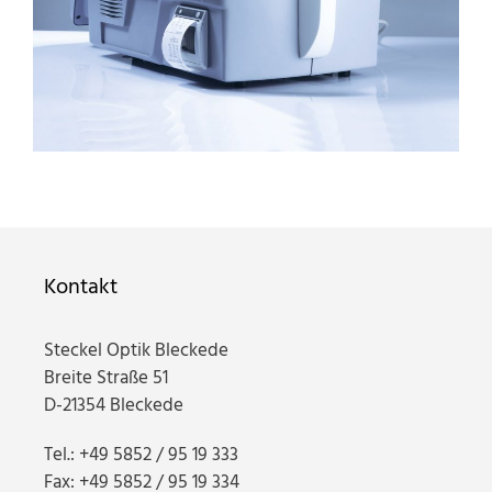
Kontakt
Steckel Optik Bleckede
Breite Straße 51
D-21354 Bleckede
Tel.: +49 5852 / 95 19 333
Fax: +49 5852 / 95 19 334