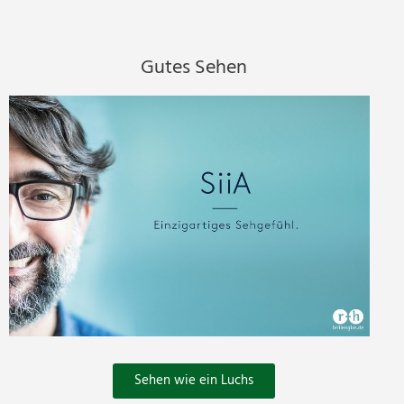
Gutes Sehen
Sehen wie ein Luchs