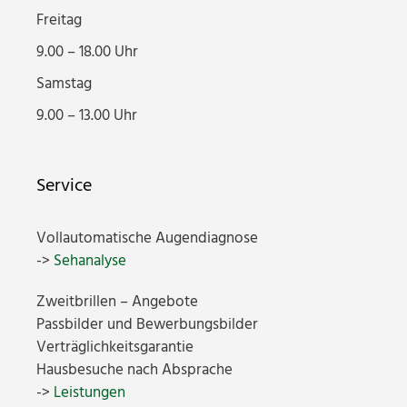
Freitag
9.00 – 18.00 Uhr
Samstag
9.00 – 13.00 Uhr
Service
Vollautomatische Augendiagnose
->
Sehanalyse
Zweitbrillen – Angebote
Passbilder und Bewerbungsbilder
Verträglichkeitsgarantie
Hausbesuche nach Absprache
->
Leistungen