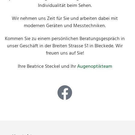
Individualität beim Sehen.
Wir nehmen uns Zeit für Sie und arbeiten dabei mit
modernen Geräten und Messtechniken.
Kommen Sie zu einem persönlichen Beratungsgespräch in
unser Geschäft in der Breiten Strasse 51 in Bleckede. Wir
freuen uns auf Sie!
Ihre Beatrice Steckel und Ihr
Augenoptikteam