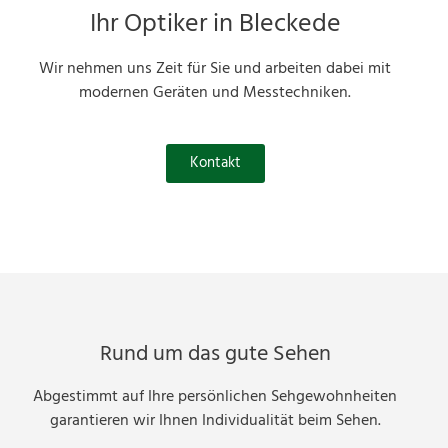
Ihr Optiker in Bleckede
Wir nehmen uns Zeit für Sie und arbeiten dabei mit
modernen Geräten und Messtechniken.
Kontakt
Rund um das gute Sehen
Abgestimmt auf Ihre persönlichen Sehgewohnheiten
garantieren wir Ihnen Individualität beim Sehen.