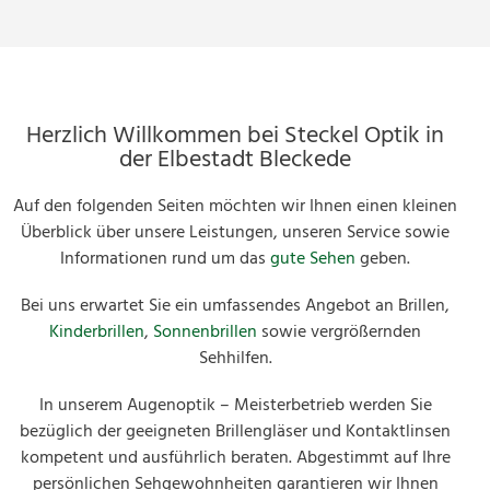
Herzlich Willkommen bei Steckel Optik in
der Elbestadt Bleckede
Auf den folgenden Seiten möchten wir Ihnen einen kleinen
Überblick über unsere Leistungen, unseren Service sowie
Informationen rund um das
gute Sehen
geben.
Bei uns erwartet Sie ein umfassendes Angebot an Brillen,
Kinderbrillen
,
Sonnenbrillen
sowie vergrößernden
Sehhilfen.
In unserem Augenoptik – Meisterbetrieb werden Sie
bezüglich der geeigneten Brillengläser und Kontaktlinsen
kompetent und ausführlich beraten. Abgestimmt auf Ihre
persönlichen Sehgewohnheiten garantieren wir Ihnen