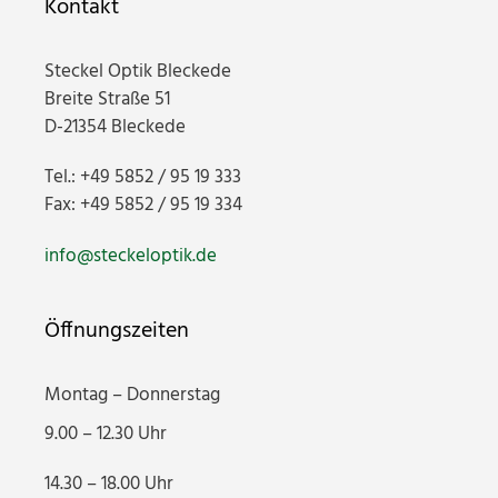
Kontakt
Steckel Optik Bleckede
Breite Straße 51
D-21354 Bleckede
Tel.: +49 5852 / 95 19 333
Fax: +49 5852 / 95 19 334
info@steckeloptik.de
Öffnungszeiten
Montag – Donnerstag
9.00 – 12.30 Uhr
14.30 – 18.00 Uhr