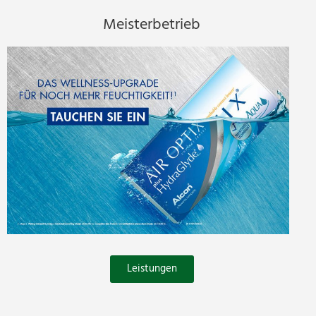
Meisterbetrieb
Leistungen